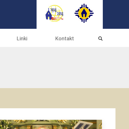
Linki
Kontakt