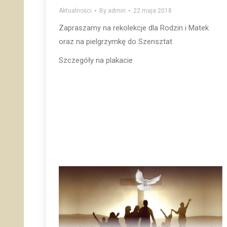
Aktualności
By
admin
22 maja 2018
Zapraszamy na rekolekcje dla Rodzin i Matek
oraz na pielgrzymkę do Szensztat
Szczegóły na plakacie