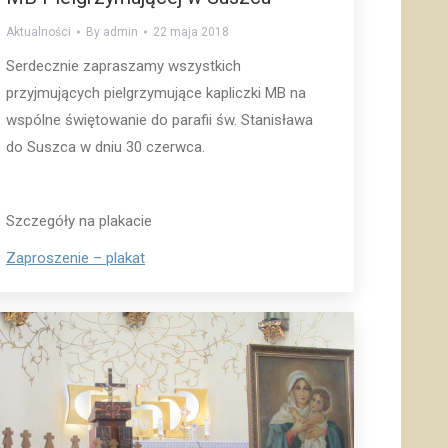
Aktualności
By
admin
22 maja 2018
Serdecznie zapraszamy wszystkich
przyjmujących pielgrzymujące kapliczki MB na
wspólne świętowanie do parafii św. Stanisława
do Suszca w dniu 30 czerwca.
Szczegóły na plakacie
Zaproszenie – plakat