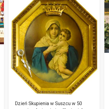
Dzień Skupienia w Suszcu w 50