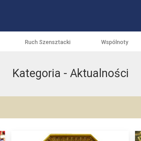
Ruch Szensztacki
Wspólnoty
Kategoria -
Aktualności