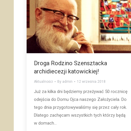
Droga Rodzino Szensztacka
archidiecezji katowickiej!
Aktualności
By
admin
12 września 2018
Już za kilka dni będziemy przeżywać 50 rocznicę
odejścia do Domu Ojca naszego Założyciela. Do
tego dnia przygotowywaliśmy się przez cały rok.
Dlatego zachęcam wszystkich tych którzy będą
w domach…