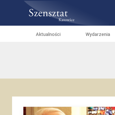
Aktualności
Wydarzenia