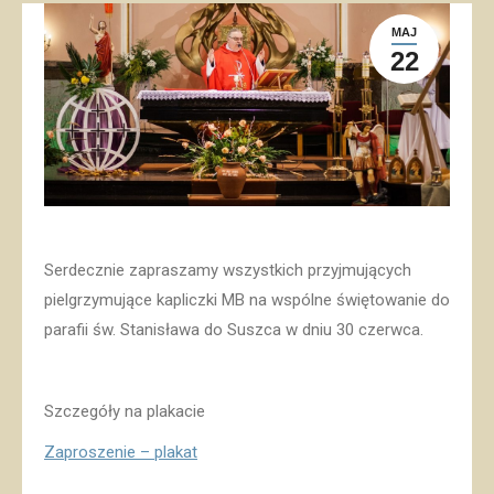
MAJ
22
Serdecznie zapraszamy wszystkich przyjmujących
pielgrzymujące kapliczki MB na wspólne świętowanie do
parafii św. Stanisława do Suszca w dniu 30 czerwca.
Szczegóły na plakacie
Zaproszenie – plakat