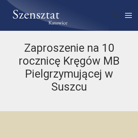
Zaproszenie na 10
rocznicę Kręgów MB
Pielgrzymującej w
Suszcu