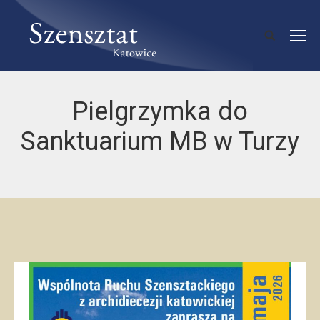
Pielgrzymka do
Sanktuarium MB w Turzy