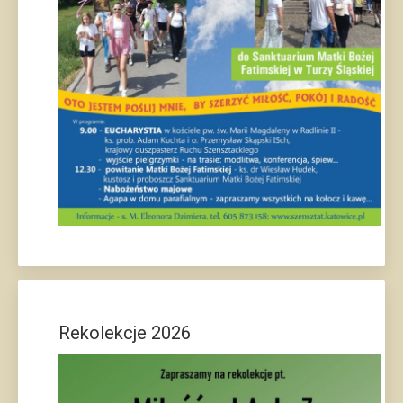
Rekolekcje 2026