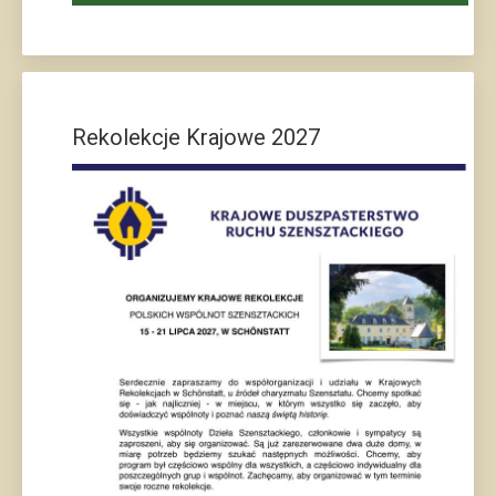
Rekolekcje Krajowe 2027