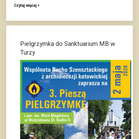
Czytaj więcej
Pielgrzymka do Sanktuarium MB w
Turzy