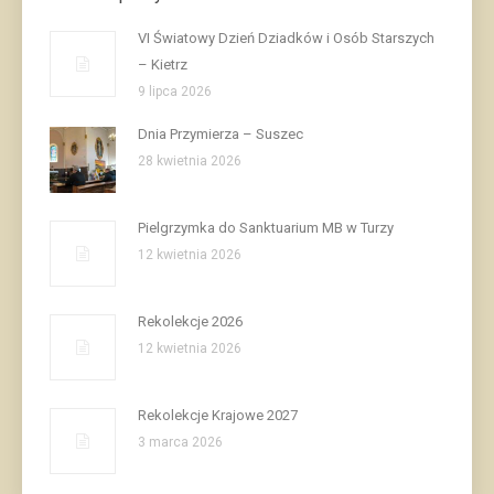
VI Światowy Dzień Dziadków i Osób Starszych
– Kietrz
9 lipca 2026
Dnia Przymierza – Suszec
28 kwietnia 2026
Pielgrzymka do Sanktuarium MB w Turzy
12 kwietnia 2026
Rekolekcje 2026
12 kwietnia 2026
Rekolekcje Krajowe 2027
3 marca 2026