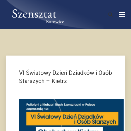
VI Światowy Dzień Dziadków i Osób
Starszych – Kietrz