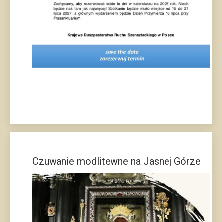
Czuwanie modlitewne na Jasnej Górze