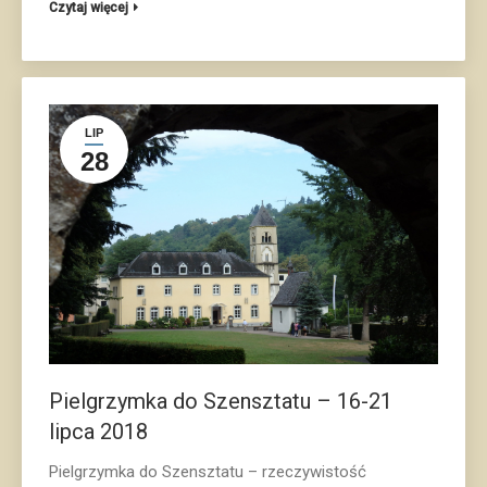
Czytaj więcej
LIP
28
Pielgrzymka do Szensztatu – 16-21
lipca 2018
Pielgrzymka do Szensztatu – rzeczywistość