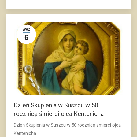
WRZ
6
Dzień Skupienia w Suszcu w 50
rocznicę śmierci ojca Kentenicha
Dzień Skupienia w Suszcu w 50 rocznicę śmierci ojca
Kentenicha