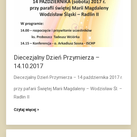
Diecezjalny Dzień Przymierza –
14.10.2017
Diecezjalny Dzień Przymierza – 14 października 2017 r.
przy pafarii Świętej Marii Magdaleny – Wodzisław Śl. –
Radlin II
Czytaj więcej