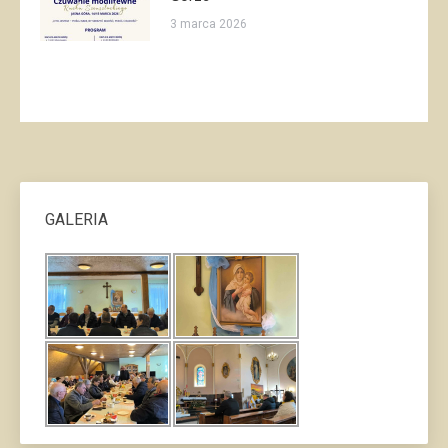
3 marca 2026
GALERIA