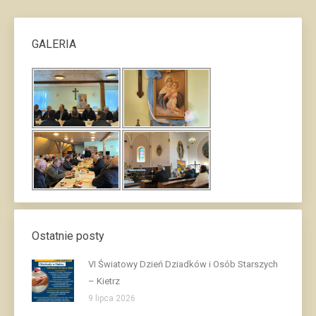
GALERIA
Ostatnie posty
VI Światowy Dzień Dziadków i Osób Starszych
– Kietrz
9 lipca 2026