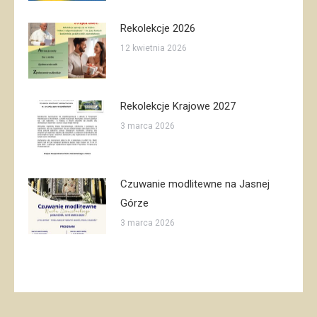
Rekolekcje 2026
12 kwietnia 2026
Rekolekcje Krajowe 2027
3 marca 2026
Czuwanie modlitewne na Jasnej
Górze
3 marca 2026