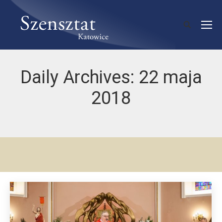
Daily Archives:
22 maja
2018