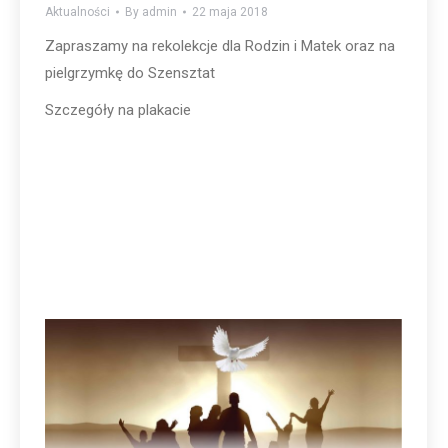
Aktualności
By
admin
22 maja 2018
Zapraszamy na rekolekcje dla Rodzin i Matek oraz na
pielgrzymkę do Szensztat
Szczegóły na plakacie