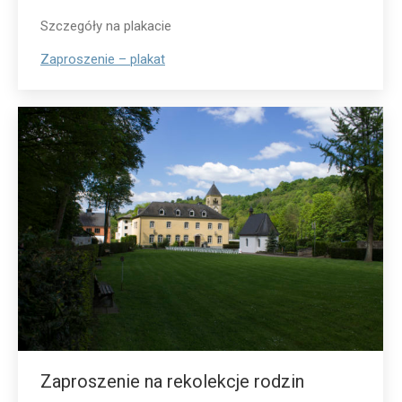
Szczegóły na plakacie
Zaproszenie – plakat
Zaproszenie na rekolekcje rodzin