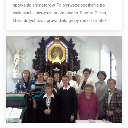
spotkanie animatorów. To pierwsze spotkanie po
wakacjach i pierwsze po zmianach. Siostra Celina,
która dotychczas prowadziła grupy rodzin i matek…