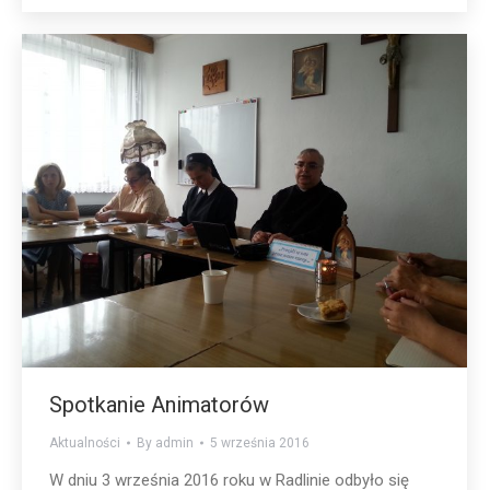
Spotkanie Animatorów
Aktualności
By
admin
5 września 2016
W dniu 3 września 2016 roku w Radlinie odbyło się