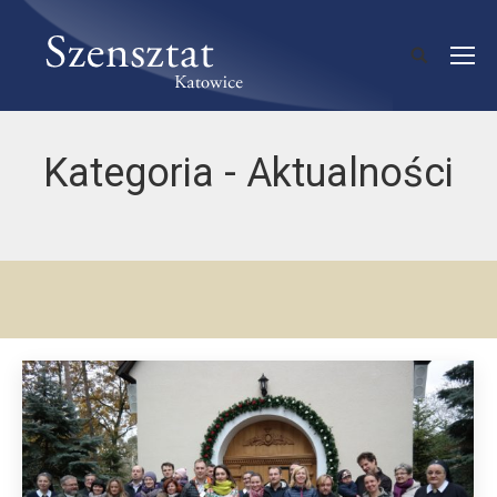
Kategoria -
Aktualności