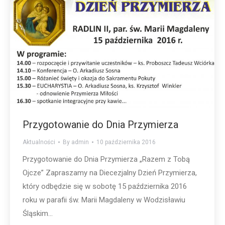
Przygotowanie do Dnia Przymierza
Aktualności
By
admin
10 października 2016
Przygotowanie do Dnia Przymierza „Razem z Tobą
Ojcze” Zapraszamy na Diecezjalny Dzień Przymierza,
który odbędzie się w sobotę 15 października 2016
roku w parafii św. Marii Magdaleny w Wodzisławiu
Śląskim…