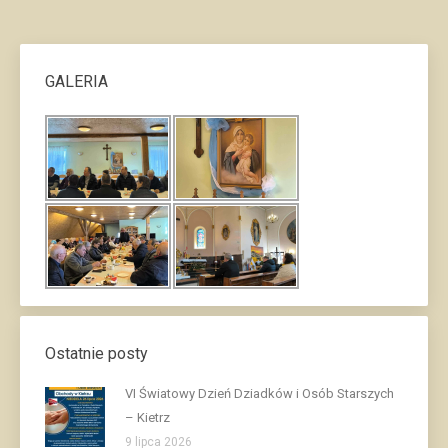
GALERIA
Ostatnie posty
VI Światowy Dzień Dziadków i Osób Starszych
– Kietrz
9 lipca 2026