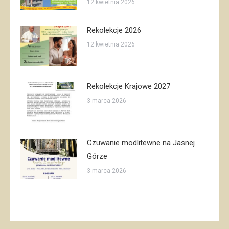
12 kwietnia 2026
Rekolekcje 2026
12 kwietnia 2026
Rekolekcje Krajowe 2027
3 marca 2026
Czuwanie modlitewne na Jasnej
Górze
3 marca 2026