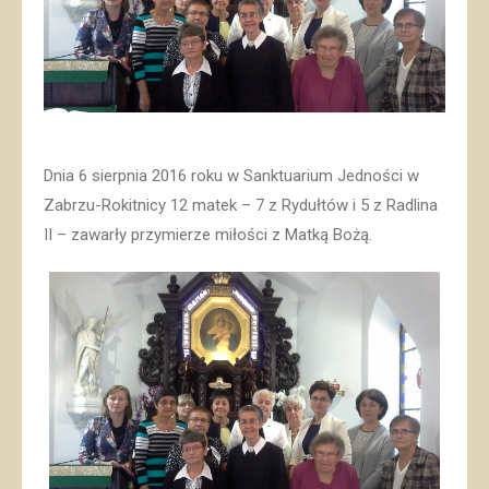
Dnia 6 sierpnia 2016 roku w Sanktuarium Jedności w
Zabrzu-Rokitnicy 12 matek – 7 z Rydułtów i 5 z Radlina
II – zawarły przymierze miłości z Matką Bożą.