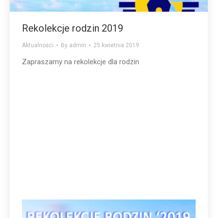
Rekolekcje rodzin 2019
Aktualności
By
admin
25 kwietnia 2019
Zapraszamy na rekolekcje dla rodzin