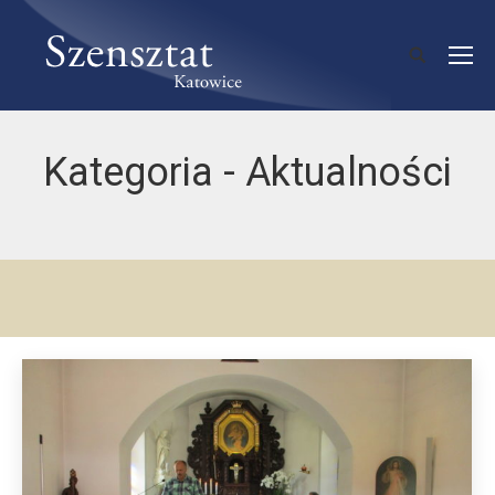
Kategoria -
Aktualności