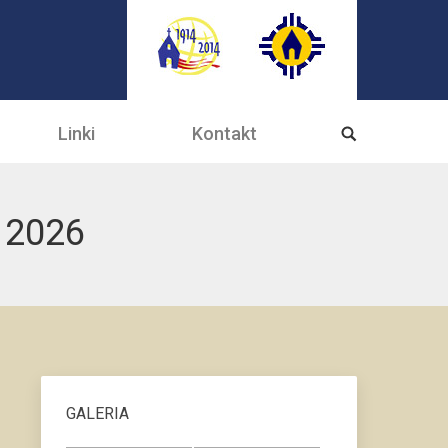
Linki
Kontakt
 2026
GALERIA