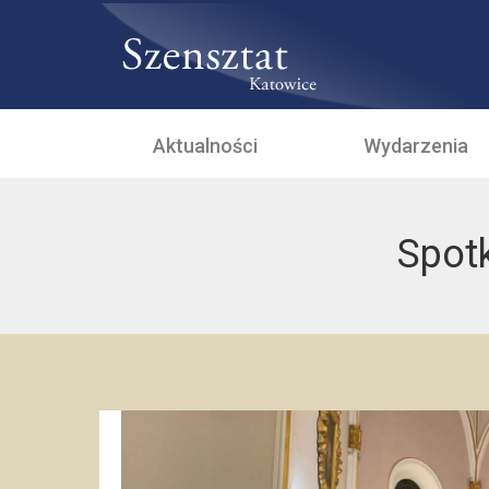
Aktualności
Wydarzenia
Spot