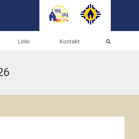
Linki
Kontakt
26