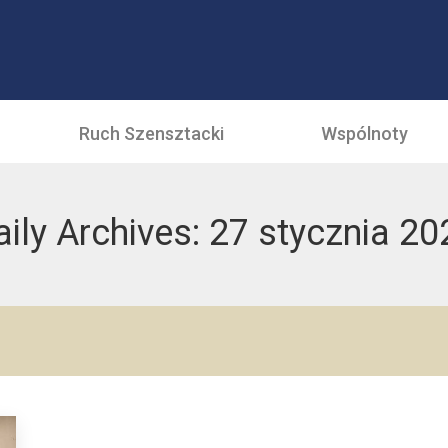
Ruch Szensztacki
Wspólnoty
aily Archives:
27 stycznia 20