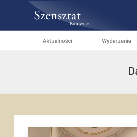
Aktualności
Wydarzenia
D