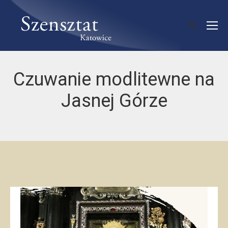
Czuwanie modlitewne na
Jasnej Górze