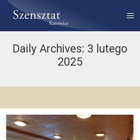
Daily Archives:
3 lutego
2025