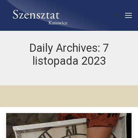
Daily Archives:
7
listopada 2023