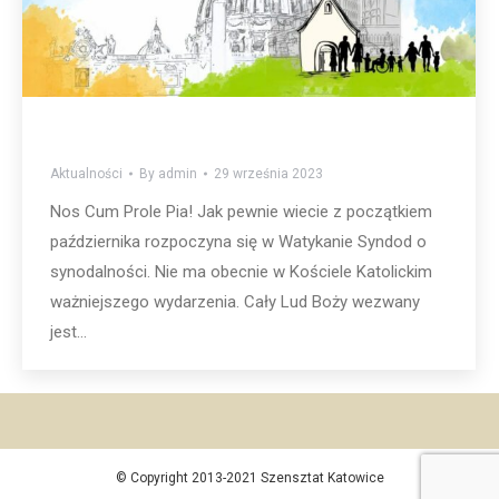
Aktualności
By
admin
29 września 2023
Nos Cum Prole Pia! Jak pewnie wiecie z początkiem
października rozpoczyna się w Watykanie Syndod o
synodalności. Nie ma obecnie w Kościele Katolickim
ważniejszego wydarzenia. Cały Lud Boży wezwany
jest…
© Copyright 2013-2021 Szensztat Katowice