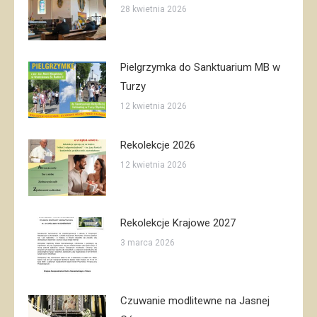
28 kwietnia 2026
Pielgrzymka do Sanktuarium MB w
Turzy
12 kwietnia 2026
Rekolekcje 2026
12 kwietnia 2026
Rekolekcje Krajowe 2027
3 marca 2026
Czuwanie modlitewne na Jasnej