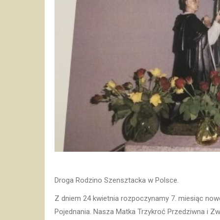
Droga Rodzino Szensztacka w Polsce.
Z dniem 24 kwietnia rozpoczynamy 7. miesiąc now
Pojednania. Nasza Matka Trzykroć Przedziwna i 