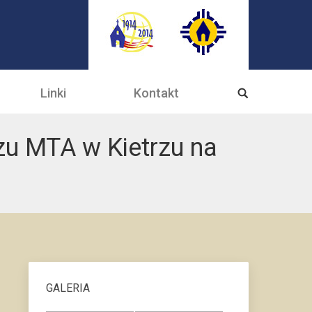
Linki
Kontakt
zu MTA w Kietrzu na
GALERIA