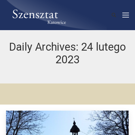
Daily Archives:
24 lutego
2023