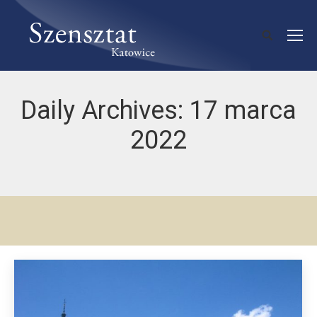
Daily Archives:
17 marca
2022