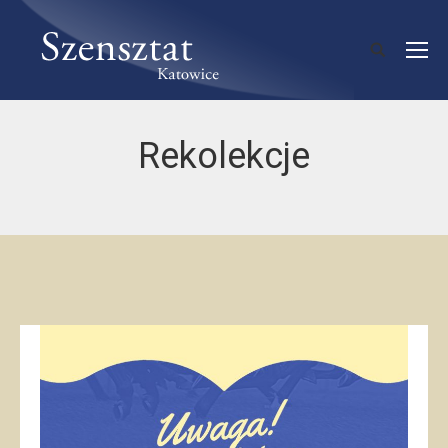
Rekolekcje