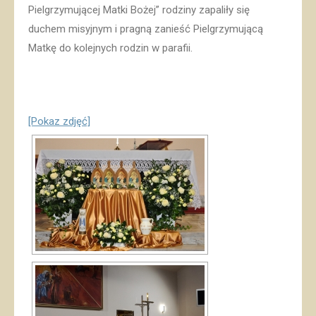
Pielgrzymującej Matki Bożej” rodziny zapaliły się
duchem misyjnym i pragną zanieść Pielgrzymującą
Matkę do kolejnych rodzin w parafii.
[Pokaz zdjęć]