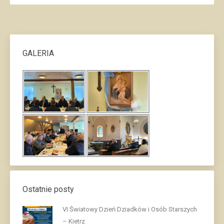
GALERIA
Ostatnie posty
VI Światowy Dzień Dziadków i Osób Starszych
– Kietrz