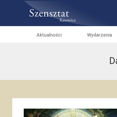
Aktualności
Wydarzenia
D