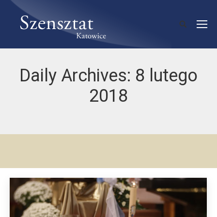
Daily Archives:
8 lutego
2018