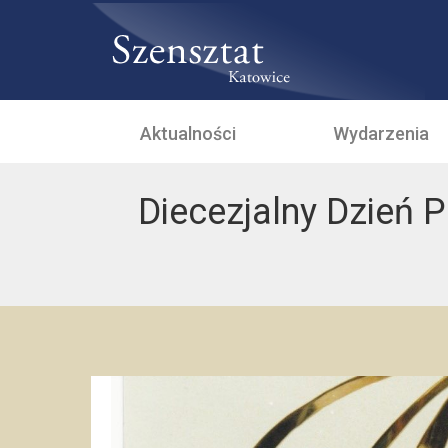
Aktualności
Wydarzenia
Diecezjalny Dzień Pr