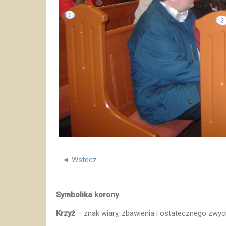
◄ Wstecz
Symbolika korony
Krzyż
– znak wiary, zbawienia i ostatecznego zwyc