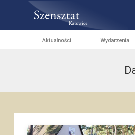
Aktualności
Wydarzenia
Da