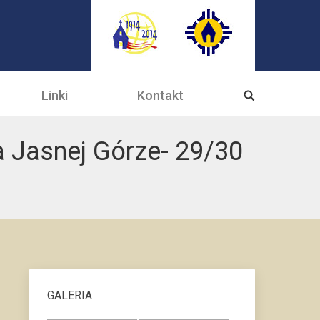
Linki
Kontakt
 Jasnej Górze- 29/30
GALERIA