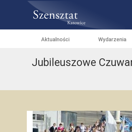
Aktualności
Wydarzenia
Jubileuszowe Czuwan