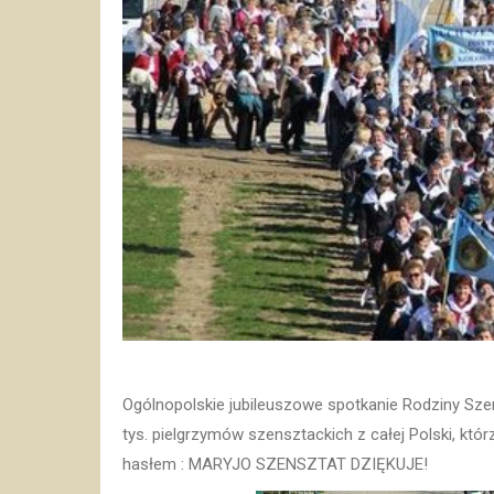
Ogólnopolskie jubileuszowe spotkanie Rodziny Sze
tys. pielgrzymów szensztackich z całej Polski, któr
hasłem : MARYJO SZENSZTAT DZIĘKUJE!